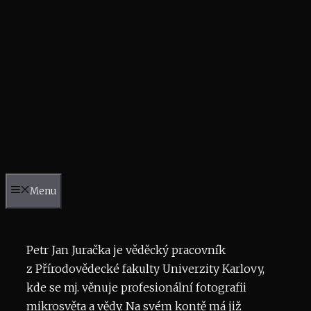
Menu
Petr Jan Juračka je věděcký pracovník
z Přírodovědecké fakulty Univerzity Karlovy,
kde se mj. věnuje profesionální fotografii
mikrosvěta a vědy. Na svém kontě má již